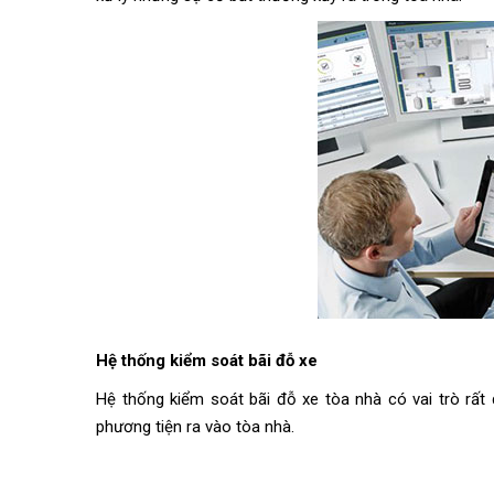
Hệ thống kiểm soát bãi đỗ xe
Hệ thống kiểm soát bãi đỗ xe tòa nhà có vai trò rất 
phương tiện ra vào tòa nhà.