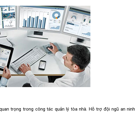
quan trọng trong công tác quản lý tòa nhà. Hỗ trợ đội ngũ an ninh