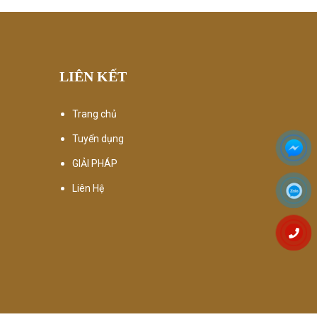
LIÊN KẾT
Trang chủ
Tuyển dụng
GIẢI PHÁP
Liên Hệ