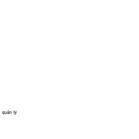
 quản lý