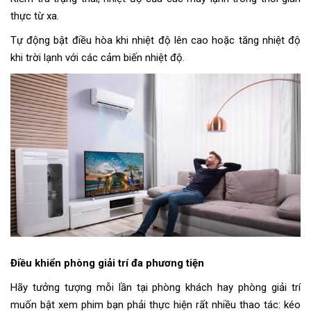
thực từ xa.
Tự động bật điều hòa khi nhiệt độ lên cao hoặc tăng nhiệt độ
khi trời lạnh với các cảm biến nhiệt độ.
Điều khiển phòng giải trí đa phương tiện
Hãy tưởng tượng mỗi lần tại phòng khách hay phòng giải trí
muốn bật xem phim bạn phải thực hiện rất nhiều thao tác: kéo