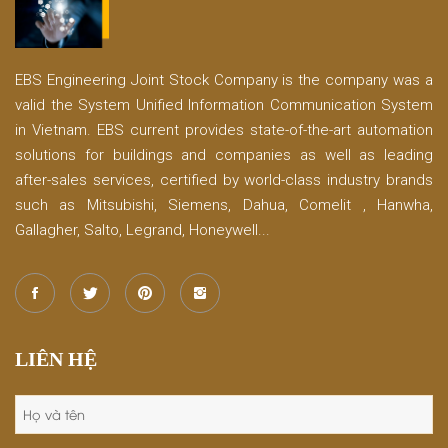
EBS Engineering Joint Stock Company is the company was a
valid the System Unified Information Communication System
in Vietnam. EBS current provides state-of-the-art automation
solutions for buildings and companies as well as leading
after-sales services, certified by world-class industry brands
such as Mitsubishi, Siemens, Dahua, Comelit , Hanwha,
Gallagher, Salto, Legrand, Honeywell...
LIÊN HỆ