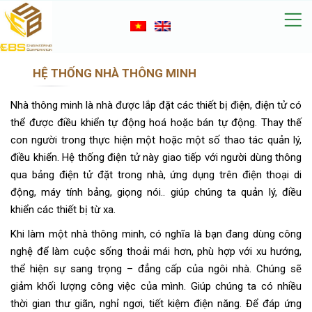
HỆ THỐNG NHÀ THÔNG MINH
Nhà thông minh là nhà được lắp đặt các thiết bị điện, điện tử có
thể được điều khiển tự động hoá hoặc bán tự động. Thay thế
con người trong thực hiện một hoặc một số thao tác quản lý,
điều khiển. Hệ thống điện tử này giao tiếp với người dùng thông
qua bảng điện tử đặt trong nhà, ứng dụng trên điện thoại di
động, máy tính bảng, giọng nói.. giúp chúng ta quản lý, điều
khiển các thiết bị từ xa.
Khi làm một nhà thông minh, có nghĩa là bạn đang dùng công
nghệ để làm cuộc sống thoải mái hơn, phù hợp với xu hướng,
thể hiện sự sang trọng – đẳng cấp của ngôi nhà. Chúng sẽ
giảm khối lượng công việc của mình. Giúp chúng ta có nhiều
thời gian thư giãn, nghỉ ngơi, tiết kiệm điện năng. Để đáp ứng