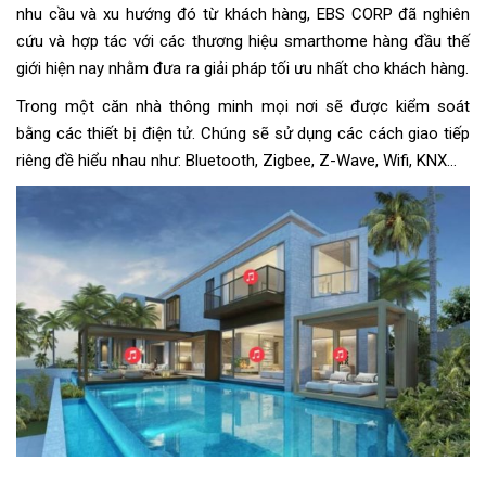
nhu cầu và xu hướng đó từ khách hàng, EBS CORP đã nghiên
cứu và hợp tác với các thương hiệu smarthome hàng đầu thế
giới hiện nay nhằm đưa ra giải pháp tối ưu nhất cho khách hàng.
Trong một căn nhà thông minh mọi nơi sẽ được kiểm soát
bằng các thiết bị điện tử. Chúng sẽ sử dụng các cách giao tiếp
riêng đề hiểu nhau như: Bluetooth, Zigbee, Z-Wave, Wifi, KNX…