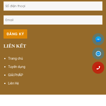
LIÊN KẾT
Trang chủ
Tuyển dụng
GIẢI PHÁP
Liên Hệ